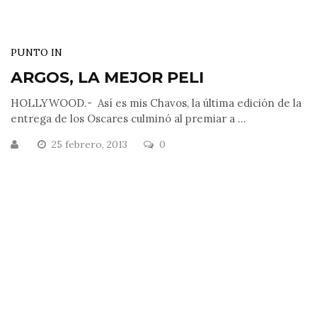
PUNTO IN
ARGOS, LA MEJOR PELI
HOLLYWOOD.- Así es mis Chavos, la última edición de la
entrega de los Oscares culminó al premiar a ...
25 febrero, 2013
0