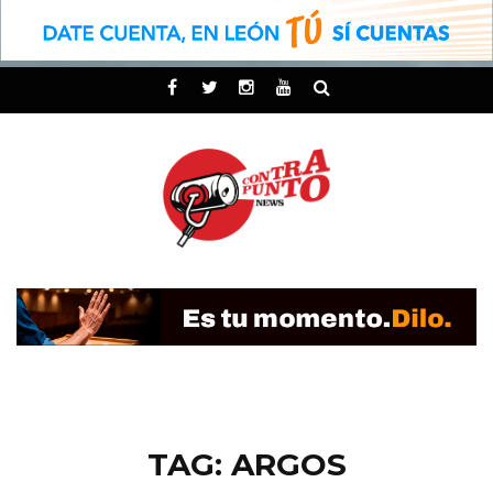
TAG: ARGOS