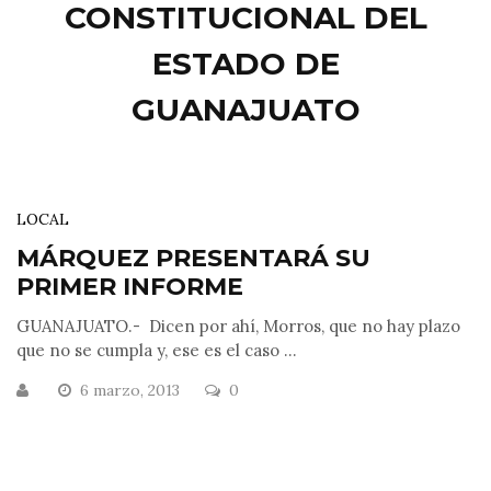
CONSTITUCIONAL DEL
ESTADO DE
GUANAJUATO
LOCAL
MÁRQUEZ PRESENTARÁ SU
PRIMER INFORME
GUANAJUATO.- Dicen por ahí, Morros, que no hay plazo
que no se cumpla y, ese es el caso ...
6 marzo, 2013
0