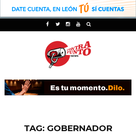
TAG: GOBERNADOR