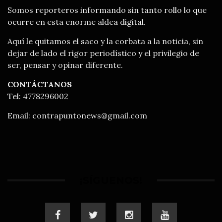
Somos reporteros informando sin tanto rollo lo que
ocurre en esta enorme aldea digital.
Aquí le quitamos el saco y la corbata a la noticia, sin
dejar de lado el rigor periodístico y el privilegio de
ser, pensar y opinar diferente.
CONTÁCTANOS
Tel: 4778296002
Email:
contrapuntonews@gmail.com
¡SÍGUENOS!