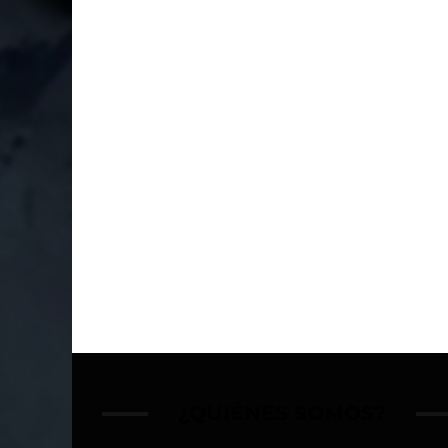
¿QUIÉNES SOMOS?