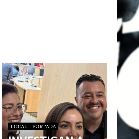
LOCAL
PORTADA