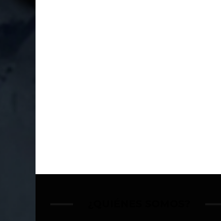
¿QUIÉNES SOMOS?