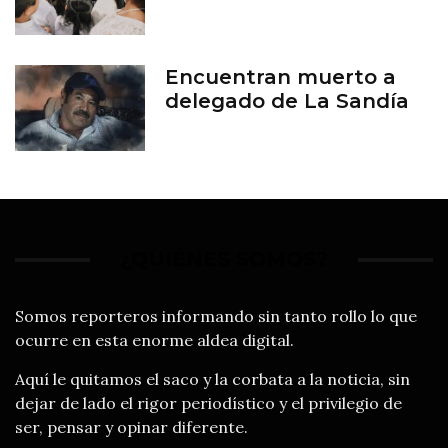
Encuentran muerto a
delegado de La Sandía
¿QUIÉNES SOMOS?
Somos reporteros informando sin tanto rollo lo que
ocurre en esta enorme aldea digital.
Aquí le quitamos el saco y la corbata a la noticia, sin
dejar de lado el rigor periodístico y el privilegio de
ser, pensar y opinar diferente.