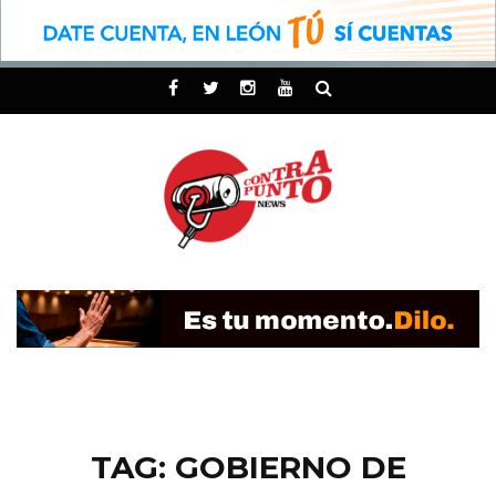
TAG: GOBIERNO DE