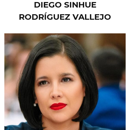
DIEGO SINHUE
RODRÍGUEZ VALLEJO