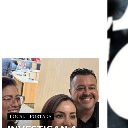
LOCAL
PORTADA