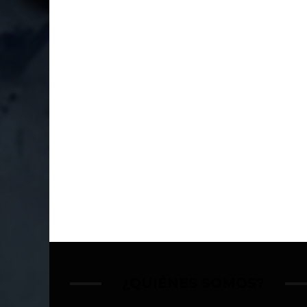
¿QUIÉNES SOMOS?