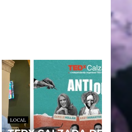
LOCAL