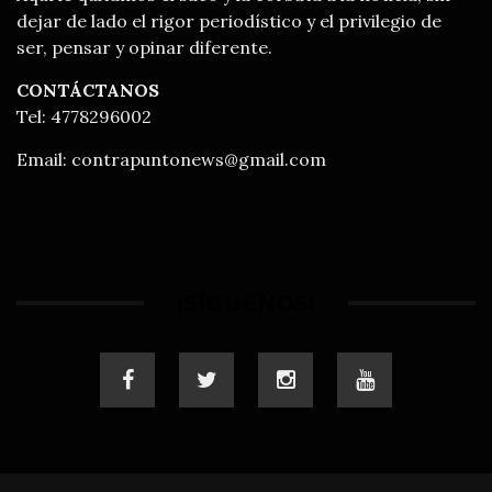
dejar de lado el rigor periodístico y el privilegio de
ser, pensar y opinar diferente.
CONTÁCTANOS
Tel: 4778296002
Email:
contrapuntonews@gmail.com
¡SÍGUENOS!