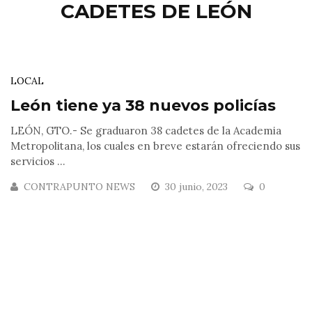
CADETES DE LEÓN
LOCAL
León tiene ya 38 nuevos policías
LEÓN, GTO.- Se graduaron 38 cadetes de la Academia
Metropolitana, los cuales en breve estarán ofreciendo sus
servicios ...
CONTRAPUNTO NEWS
30 junio, 2023
0