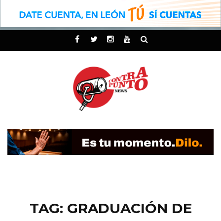
TAG: GRADUACIÓN DE