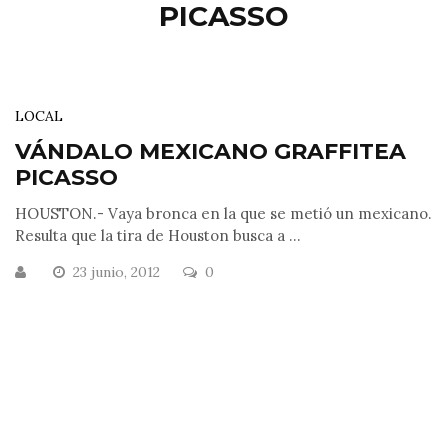
PICASSO
LOCAL
VÁNDALO MEXICANO GRAFFITEA
PICASSO
HOUSTON.- Vaya bronca en la que se metió un mexicano.
Resulta que la tira de Houston busca a ...
23 junio, 2012
0