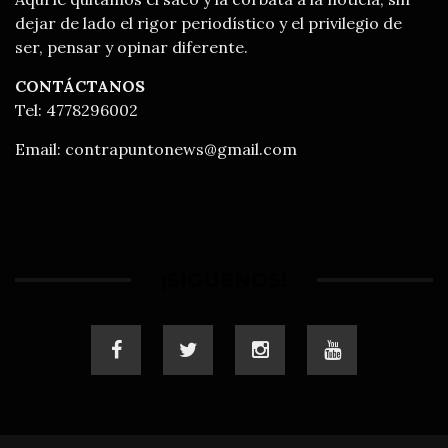
dejar de lado el rigor periodístico y el privilegio de
ser, pensar y opinar diferente.
CONTÁCTANOS
Tel: 4778296002
Email:
contrapuntonews@gmail.com
¡SÍGUENOS!