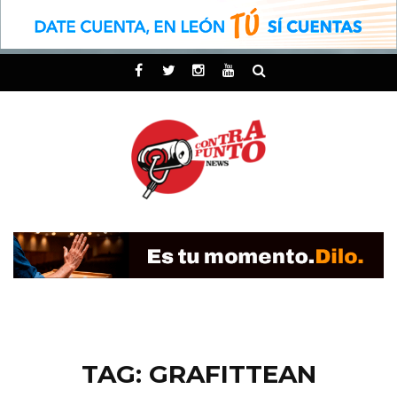
TAG: GRAFITTEAN