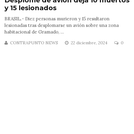
Desplome de avión deja 10 muertos
y 15 lesionados
BRASIL.- Diez personas murieron y 15 resultaron
lesionadas tras desplomarse un avión sobre una zona
habitacional de Gramado, ...
CONTRAPUNTO NEWS
22 diciembre, 2024
0