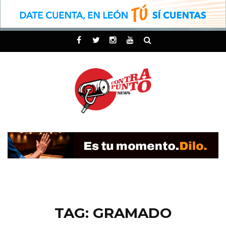
TAG: GRAMADO