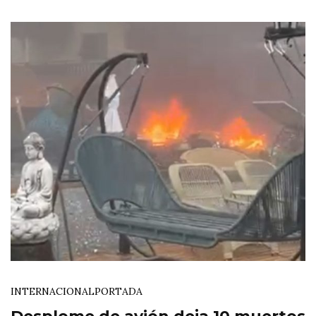
INTERNACIONAL
PORTADA