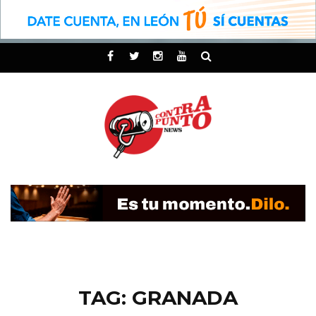
TAG: GRANADA