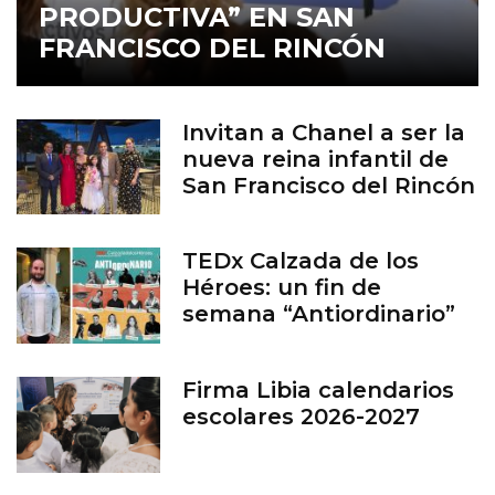
PRODUCTIVA” EN SAN
FRANCISCO DEL RINCÓN
Invitan a Chanel a ser la
nueva reina infantil de
San Francisco del Rincón
TEDx Calzada de los
Héroes: un fin de
semana “Antiordinario”
en León
Firma Libia calendarios
escolares 2026-2027