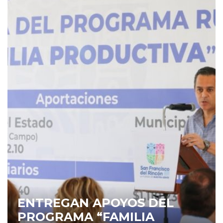
ENTREGAN APOYOS DEL
PROGRAMA “FAMILIA