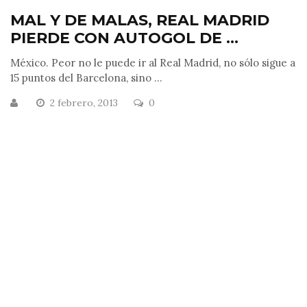
MAL Y DE MALAS, REAL MADRID
PIERDE CON AUTOGOL DE ...
México. Peor no le puede ir al Real Madrid, no sólo sigue a
15 puntos del Barcelona, sino ...
2 febrero, 2013
0