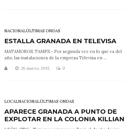
NACIONAL
ÚLTIMAS ONDAS
ESTALLA GRANADA EN TELEVISA
MATAMOROS, TAMPS.- Por segunda vez en lo que va del
año, las instalaciones de la empresa Televisa en ...
26 marzo, 2015
0
LOCAL
NACIONAL
ÚLTIMAS ONDAS
APARECE GRANADA A PUNTO DE
EXPLOTAR EN LA COLONIA KILLIAN