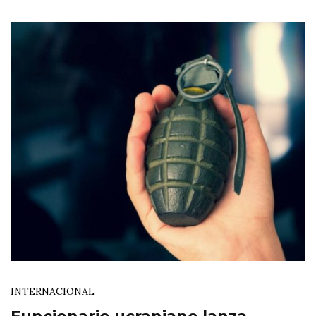
INTERNACIONAL