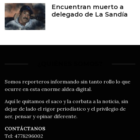
Encuentran muerto a
delegado de La Sandía
¿QUIÉNES SOMOS?
Somos reporteros informando sin tanto rollo lo que
ocurre en esta enorme aldea digital.
Aquí le quitamos el saco y la corbata a la noticia, sin
dejar de lado el rigor periodístico y el privilegio de
ser, pensar y opinar diferente.
CONTÁCTANOS
Tel: 4778296002