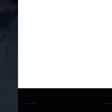
¿QUIÉNES SOMOS?