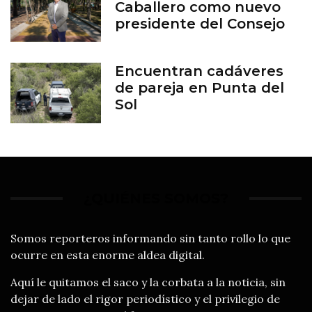
Caballero como nuevo
presidente del Consejo
del Zoológico de León
Encuentran cadáveres
de pareja en Punta del
Sol
¿QUIÉNES SOMOS?
Somos reporteros informando sin tanto rollo lo que
ocurre en esta enorme aldea digital.
Aquí le quitamos el saco y la corbata a la noticia, sin
dejar de lado el rigor periodístico y el privilegio de