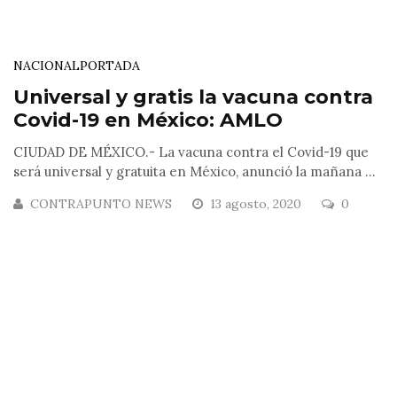
NACIONAL
PORTADA
Universal y gratis la vacuna contra
Covid-19 en México: AMLO
CIUDAD DE MÉXICO.- La vacuna contra el Covid-19 que
será universal y gratuita en México, anunció la mañana ...
CONTRAPUNTO NEWS
13 agosto, 2020
0