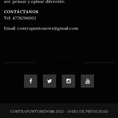
ser, pensar y opinar diferente.
CONTÁCTANOS
Tel: 4778296002
Email:
contrapuntonews@gmail.com
¡SÍGUENOS!
CONTRAPUNTONEWS® 2023 - AVISO DE PRIVACIDAD