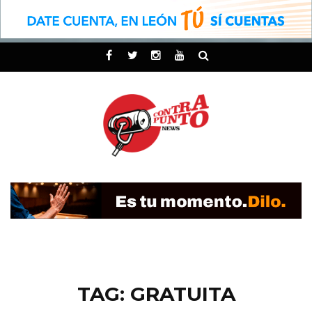
TAG: GRATUITA