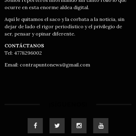
ocurre en esta enorme aldea digital.
Aquí le quitamos el saco y la corbata a la noticia, sin
dejar de lado el rigor periodístico y el privilegio de
ser, pensar y opinar diferente.
CONTÁCTANOS
Tel: 4778296002
Email:
contrapuntonews@gmail.com
¡SÍGUENOS!