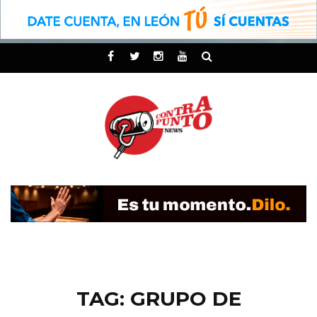
TAG: GRUPO DE