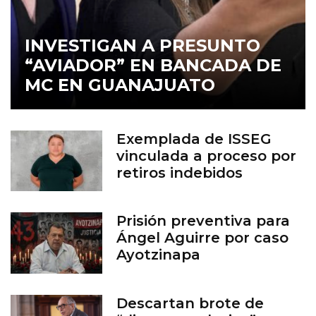
INVESTIGAN A PRESUNTO
“AVIADOR” EN BANCADA DE
MC EN GUANAJUATO
Exemplada de ISSEG
vinculada a proceso por
retiros indebidos
Prisión preventiva para
Ángel Aguirre por caso
Ayotzinapa
Descartan brote de