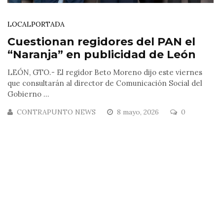
LOCAL
PORTADA
Cuestionan regidores del PAN el
“Naranja” en publicidad de León
LEÓN, GTO.- El regidor Beto Moreno dijo este viernes
que consultarán al director de Comunicación Social del
Gobierno ...
CONTRAPUNTO NEWS
8 mayo, 2026
0