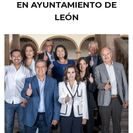
EN AYUNTAMIENTO DE
LEÓN