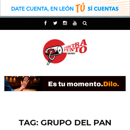
TAG: GRUPO DEL PAN