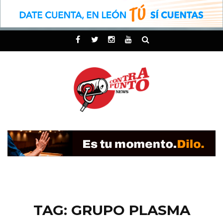
TAG: GRUPO PLASMA