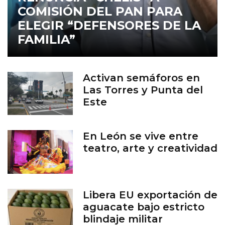
COMISIÓN DEL PAN PARA
ELEGIR “DEFENSORES DE LA
FAMILIA”
Activan semáforos en
Las Torres y Punta del
Este
En León se vive entre
teatro, arte y creatividad
Libera EU exportación de
aguacate bajo estricto
blindaje militar