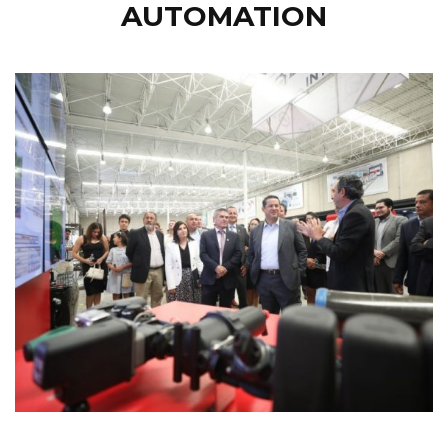
AUTOMATION