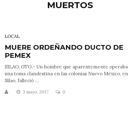
MUERTOS
LOCAL
MUERE ORDEÑANDO DUCTO DE
PEMEX
SILAO, GTO.- Un hombre que aparentemente operaba
una toma clandestina en las colonias Nuevo México, en
Silao, falleció ...
3 mayo, 2017
0