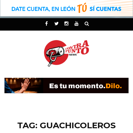
TAG: GUACHICOLEROS