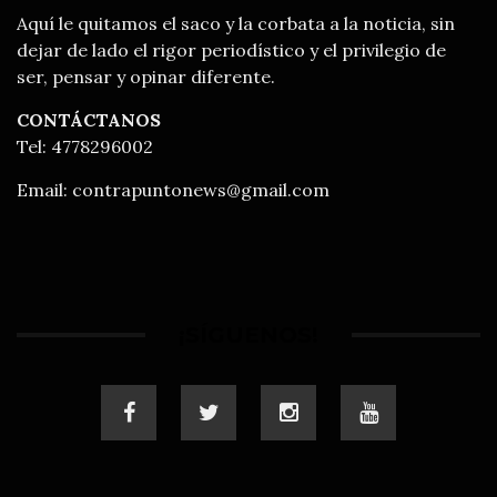
Aquí le quitamos el saco y la corbata a la noticia, sin
dejar de lado el rigor periodístico y el privilegio de
ser, pensar y opinar diferente.
CONTÁCTANOS
Tel: 4778296002
Email:
contrapuntonews@gmail.com
¡SÍGUENOS!