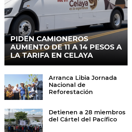
PIDEN CAMIONEROS
AUMENTO DE 11 A 14 PESOS A
LA TARIFA EN CELAYA
Arranca Libia Jornada
Nacional de
Reforestación
Detienen a 28 miembros
del Cártel del Pacífico