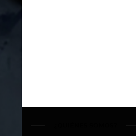
¿QUIÉNES SOMOS?