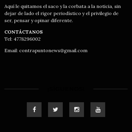
Aquí le quitamos el saco y la corbata a la noticia, sin
dejar de lado el rigor periodístico y el privilegio de
ser, pensar y opinar diferente.
CONTÁCTANOS
Tel: 4778296002
Email:
contrapuntonews@gmail.com
¡SÍGUENOS!