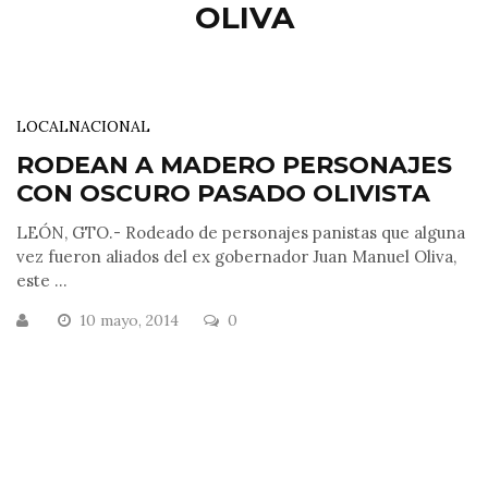
OLIVA
LOCAL
NACIONAL
RODEAN A MADERO PERSONAJES
CON OSCURO PASADO OLIVISTA
LEÓN, GTO.- Rodeado de personajes panistas que alguna
vez fueron aliados del ex gobernador Juan Manuel Oliva,
este ...
10 mayo, 2014
0