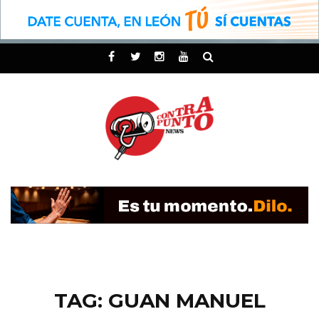
TAG: GUAN MANUEL