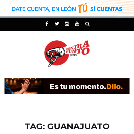
TAG: GUANAJUATO