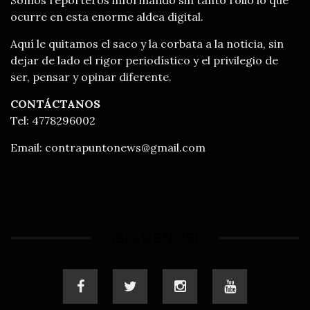
ocurre en esta enorme aldea digital.
Aquí le quitamos el saco y la corbata a la noticia, sin
dejar de lado el rigor periodístico y el privilegio de
ser, pensar y opinar diferente.
CONTÁCTANOS
Tel: 4778296002
Email:
contrapuntonews@gmail.com
¡SÍGUENOS!