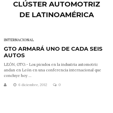
CLÚSTER AUTOMOTRIZ
DE LATINOAMÉRICA
INTERNACIONAL
GTO ARMARÁ UNO DE CADA SEIS
AUTOS
LEÓN, GTO.- Los picudos en la industria automotriz
andan en León en una conferencia internacional que
concluye hoy ...
6 diciembre, 2012
0