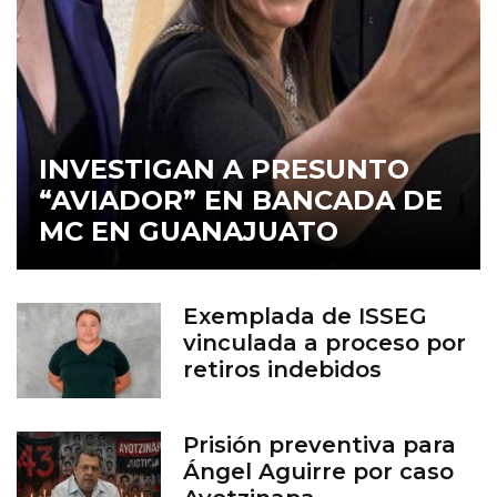
INVESTIGAN A PRESUNTO
“AVIADOR” EN BANCADA DE
MC EN GUANAJUATO
Exemplada de ISSEG
vinculada a proceso por
retiros indebidos
Prisión preventiva para
Ángel Aguirre por caso