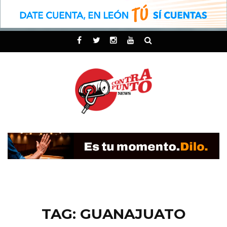
TAG: GUANAJUATO