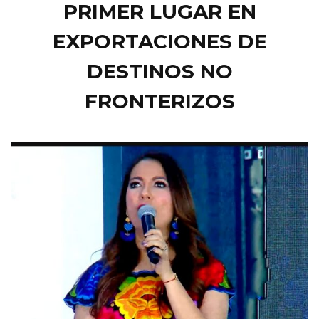
PRIMER LUGAR EN
EXPORTACIONES DE
DESTINOS NO
FRONTERIZOS