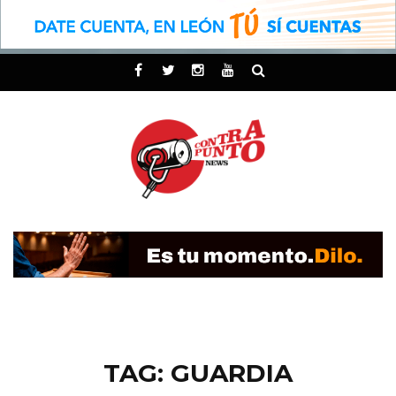
TAG: GUARDIA