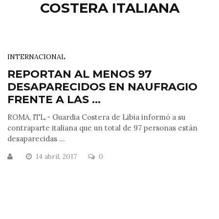
COSTERA ITALIANA
INTERNACIONAL
REPORTAN AL MENOS 97
DESAPARECIDOS EN NAUFRAGIO
FRENTE A LAS ...
ROMA, ITL.- Guardia Costera de Libia informó a su
contraparte italiana que un total de 97 personas están
desaparecidas ...
14 abril, 2017
0