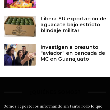
Libera EU exportación de
aguacate bajo estricto
blindaje militar
Investigan a presunto
“aviador” en bancada de
MC en Guanajuato
¿QUIÉNES SOMOS?
Somos reporteros informando sin tanto rollo lo que