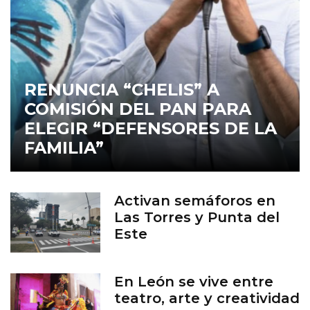
RENUNCIA “CHELIS” A
COMISIÓN DEL PAN PARA
ELEGIR “DEFENSORES DE LA
FAMILIA”
Activan semáforos en
Las Torres y Punta del
Este
En León se vive entre
teatro, arte y creatividad