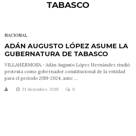
TABASCO
NACIONAL
ADÁN AUGUSTO LÓPEZ ASUME LA
GUBERNATURA DE TABASCO
VILLAHERMOSA.- Adán Augusto López Hernández rindió
protesta como gobernador constitucional de la entidad
para el periodo 2019-2024, ante ...
31 diciembre, 2018
0