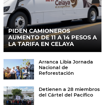
PIDEN CAMIONEROS
AUMENTO DE 11 A 14 PESOS A
LA TARIFA EN CELAYA
Arranca Libia Jornada
Nacional de
Reforestación
Detienen a 28 miembros
del Cártel del Pacífico