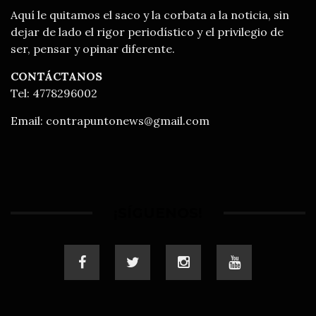
Aquí le quitamos el saco y la corbata a la noticia, sin
dejar de lado el rigor periodístico y el privilegio de
ser, pensar y opinar diferente.
CONTÁCTANOS
Tel: 4778296002
Email:
contrapuntonews@gmail.com
¡SÍGUENOS!