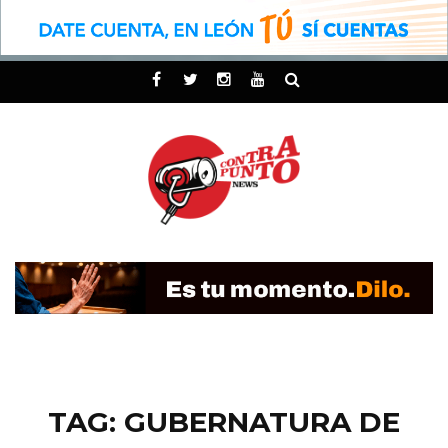
TAG: GUBERNATURA DE