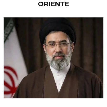
ORIENTE