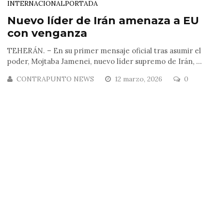
INTERNACIONAL
PORTADA
Nuevo líder de Irán amenaza a EU
con venganza
TEHERÁN. – En su primer mensaje oficial tras asumir el
poder, Mojtaba Jamenei, nuevo líder supremo de Irán, ...
CONTRAPUNTO NEWS
12 marzo, 2026
0