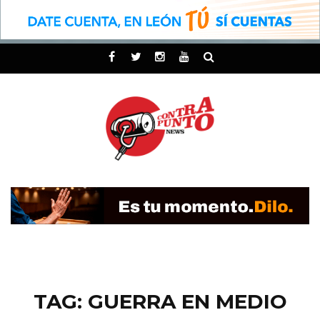
TAG: GUERRA EN MEDIO