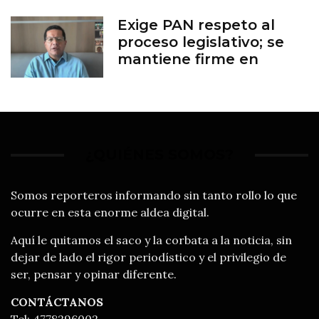
Exige PAN respeto al
proceso legislativo; se
mantiene firme en
defensa de la vida
¿QUIÉNES SOMOS?
Somos reporteros informando sin tanto rollo lo que
ocurre en esta enorme aldea digital.
Aquí le quitamos el saco y la corbata a la noticia, sin
dejar de lado el rigor periodístico y el privilegio de
ser, pensar y opinar diferente.
CONTÁCTANOS