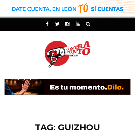
TAG: GUIZHOU