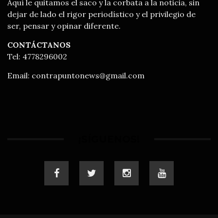
Aquí le quitamos el saco y la corbata a la noticia, sin
dejar de lado el rigor periodístico y el privilegio de
ser, pensar y opinar diferente.
CONTÁCTANOS
Tel: 4778296002
Email:
contrapuntonews@gmail.com
¡SÍGUENOS!