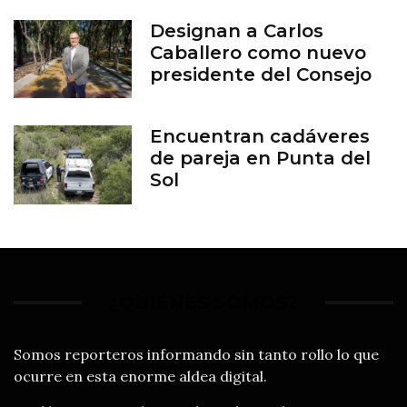
Designan a Carlos
Caballero como nuevo
presidente del Consejo
del Zoológico de León
Encuentran cadáveres
de pareja en Punta del
Sol
¿QUIÉNES SOMOS?
Somos reporteros informando sin tanto rollo lo que
ocurre en esta enorme aldea digital.