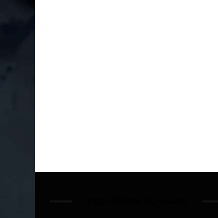
¿QUIÉNES SOMOS?