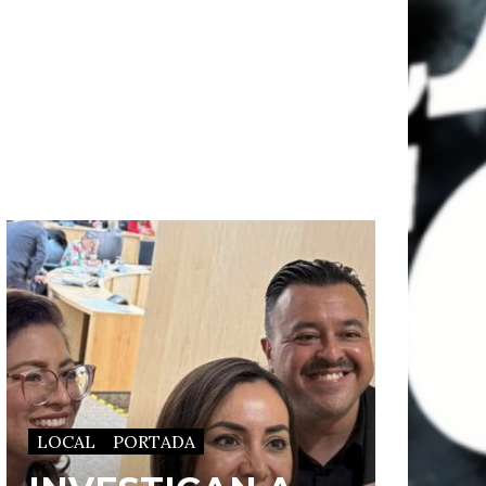
LOCAL
PORTADA