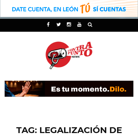
TAG: LEGALIZACIÓN DE