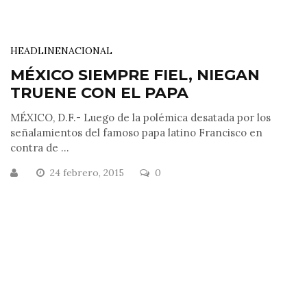
HEADLINE
NACIONAL
MÉXICO SIEMPRE FIEL, NIEGAN
TRUENE CON EL PAPA
MÉXICO, D.F.- Luego de la polémica desatada por los
señalamientos del famoso papa latino Francisco en
contra de ...
24 febrero, 2015
0