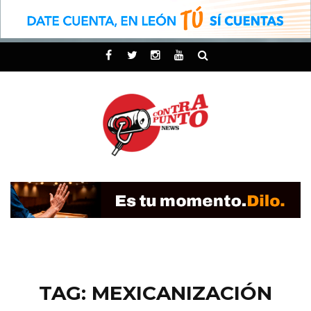
TAG: MEXICANIZACIÓN