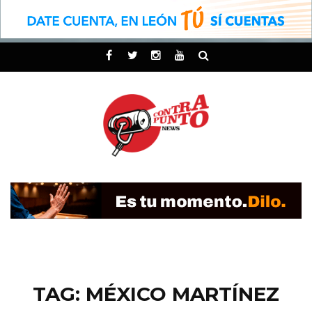
TAG: MÉXICO MARTÍNEZ