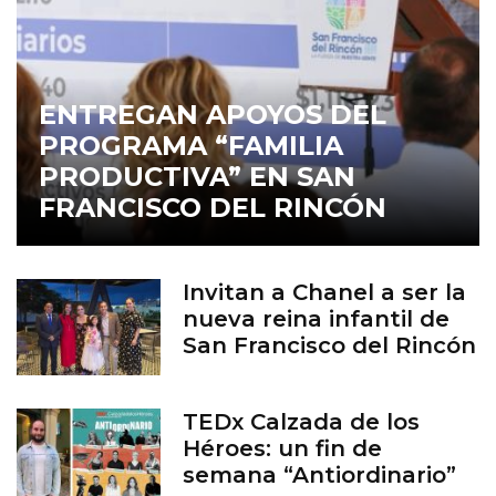
ENTREGAN APOYOS DEL
PROGRAMA “FAMILIA
PRODUCTIVA” EN SAN
FRANCISCO DEL RINCÓN
Invitan a Chanel a ser la
nueva reina infantil de
San Francisco del Rincón
TEDx Calzada de los
Héroes: un fin de
semana “Antiordinario”