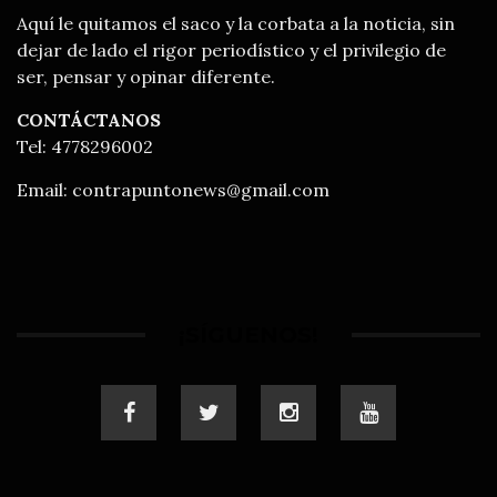
Aquí le quitamos el saco y la corbata a la noticia, sin
dejar de lado el rigor periodístico y el privilegio de
ser, pensar y opinar diferente.
CONTÁCTANOS
Tel: 4778296002
Email:
contrapuntonews@gmail.com
¡SÍGUENOS!