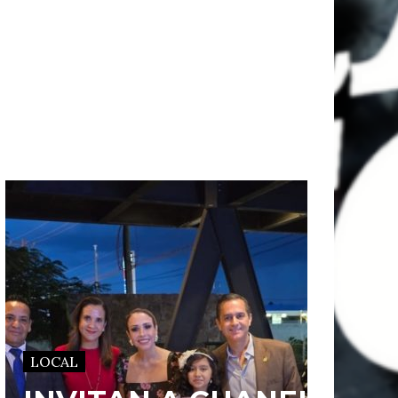
LOCAL