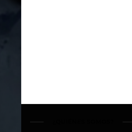
¿QUIÉNES SOMOS?