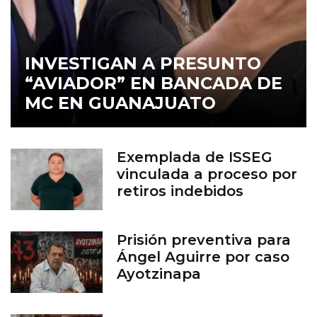
INVESTIGAN A PRESUNTO
“AVIADOR” EN BANCADA DE
MC EN GUANAJUATO
Exemplada de ISSEG
vinculada a proceso por
retiros indebidos
Prisión preventiva para
Ángel Aguirre por caso
Ayotzinapa