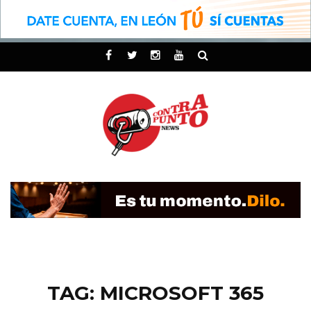
TAG: MICROSOFT 365