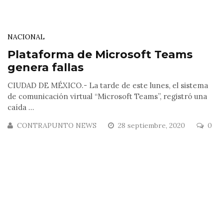
NACIONAL
Plataforma de Microsoft Teams
genera fallas
CIUDAD DE MÉXICO.- La tarde de este lunes, el sistema
de comunicación virtual “Microsoft Teams”, registró una
caída ...
CONTRAPUNTO NEWS
28 septiembre, 2020
0