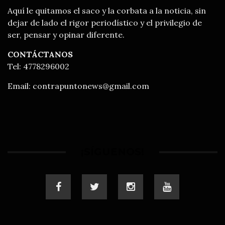
Aquí le quitamos el saco y la corbata a la noticia, sin
dejar de lado el rigor periodístico y el privilegio de
ser, pensar y opinar diferente.
CONTÁCTANOS
Tel: 4778296002
Email:
contrapuntonews@gmail.com
¡SÍGUENOS!