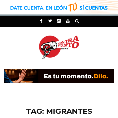
TAG: MIGRANTES