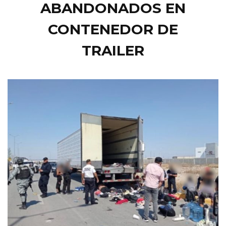
ABANDONADOS EN
CONTENEDOR DE
TRAILER