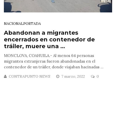
NACIONAL
PORTADA
Abandonan a migrantes
encerrados en contenedor de
tráiler, muere una ...
MONCLOVA, COAHUILA.- Al menos 64 personas
migrantes extranjeras fueron abandonadas en el
contenedor de un tráiler, donde viajaban hacinadas ...
CONTRAPUNTO NEWS
7 marzo, 2022
0