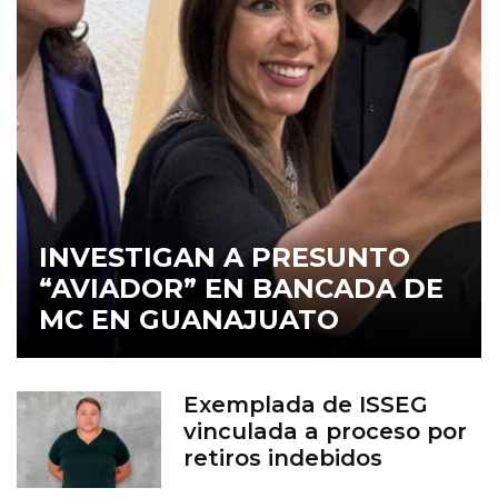
INVESTIGAN A PRESUNTO
“AVIADOR” EN BANCADA DE
MC EN GUANAJUATO
Exemplada de ISSEG
vinculada a proceso por
retiros indebidos