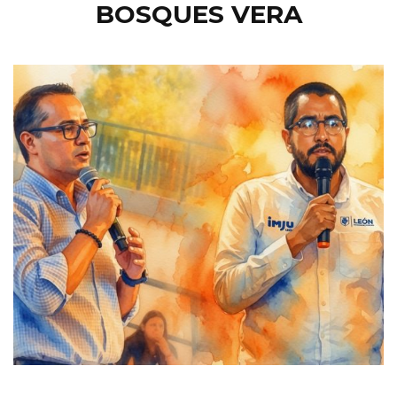
BOSQUES VERA