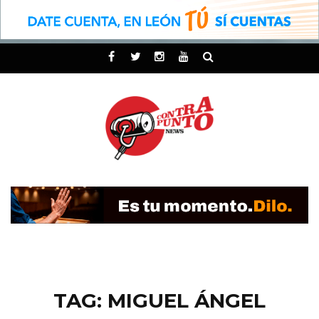
TAG: MIGUEL ÁNGEL