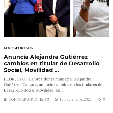
LOCAL
PORTADA
Anuncia Alejandra Gutiérrez
cambios en titular de Desarrollo
Social, Movilidad ...
LEÓN, GTO.- La presidenta municipal, Alejandra
Gutiérrez Campos, anunció cambios en los titulares de
Desarrollo Social, Movilidad, así ...
CONTRAPUNTO NEWS
15 noviembre, 2023
0