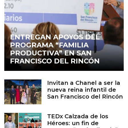
ENTREGAN APOYOS DEL
PROGRAMA “FAMILIA
PRODUCTIVA” EN SAN
FRANCISCO DEL RINCÓN
Invitan a Chanel a ser la
nueva reina infantil de
San Francisco del Rincón
TEDx Calzada de los
Héroes: un fin de