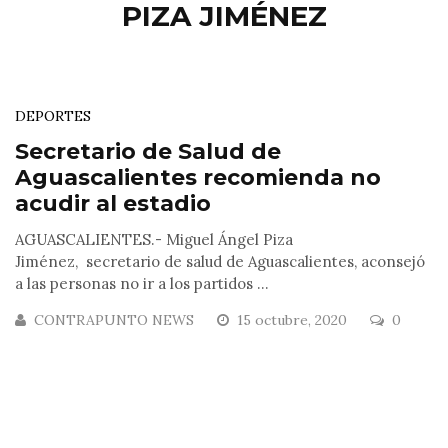
PIZA JIMÉNEZ
DEPORTES
Secretario de Salud de
Aguascalientes recomienda no
acudir al estadio
AGUASCALIENTES.- Miguel Ángel Piza
Jiménez, secretario de salud de Aguascalientes, aconsejó
a las personas no ir a los partidos ...
CONTRAPUNTO NEWS
15 octubre, 2020
0