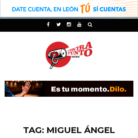
TAG: MIGUEL ÁNGEL