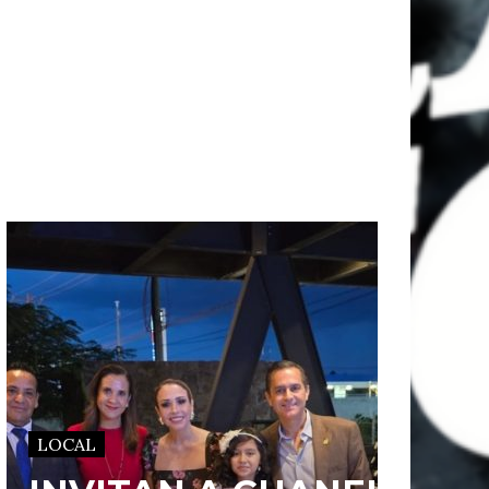
LOCAL