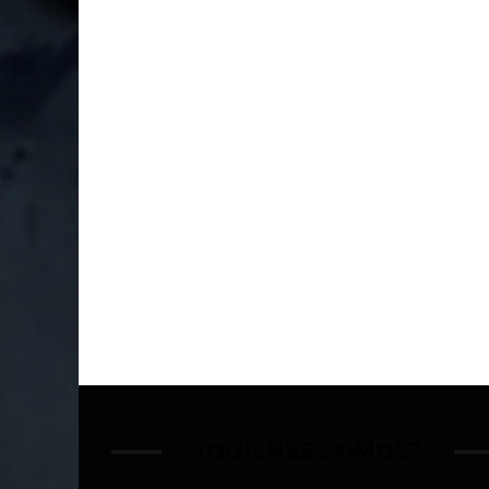
¿QUIÉNES SOMOS?