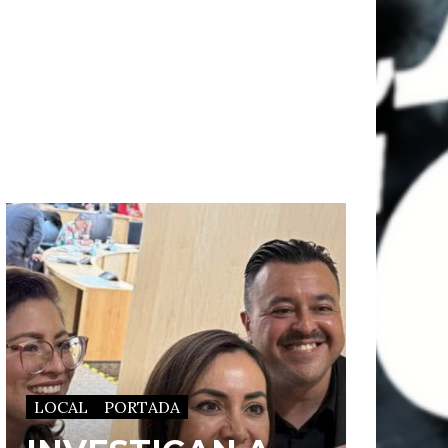
LOCAL
PORTADA