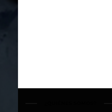
¿QUIÉNES SOMOS?