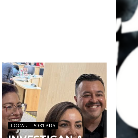
LOCAL
PORTADA