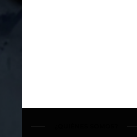
¿QUIÉNES SOMOS?