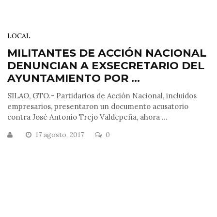
LOCAL
MILITANTES DE ACCIÓN NACIONAL
DENUNCIAN A EXSECRETARIO DEL
AYUNTAMIENTO POR ...
SILAO, GTO.- Partidarios de Acción Nacional, incluidos
empresarios, presentaron un documento acusatorio
contra José Antonio Trejo Valdepeña, ahora ...
17 agosto, 2017
0