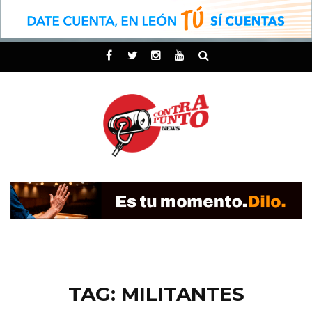
TAG: MILITANTES