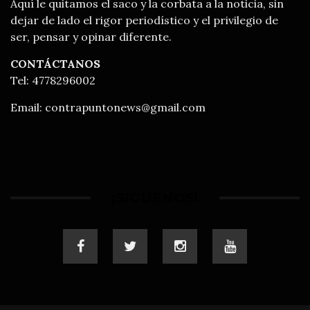
Aquí le quitamos el saco y la corbata a la noticia, sin
dejar de lado el rigor periodístico y el privilegio de
ser, pensar y opinar diferente.
CONTÁCTANOS
Tel: 4778296002
Email:
contrapuntonews@gmail.com
¡SÍGUENOS!