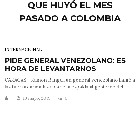
QUE HUYÓ EL MES
PASADO A COLOMBIA
INTERNACIONAL
PIDE GENERAL VENEZOLANO: ES
HORA DE LEVANTARNOS
CARACAS.- Ramón Rangel, un general venezolano llamó a
las fuerzas armadas a darle la espalda al gobierno del ...
13 mayo, 2019
0