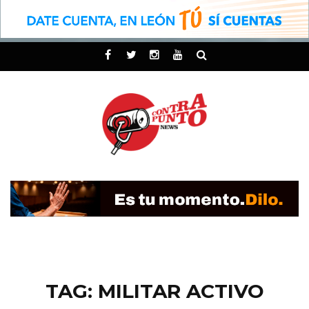
TAG: MILITAR ACTIVO