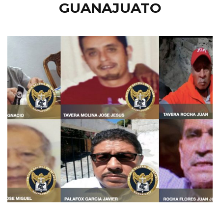
GUANAJUATO