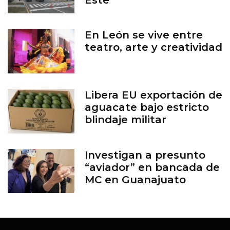
En León se vive entre
teatro, arte y creatividad
Libera EU exportación de
aguacate bajo estricto
blindaje militar
Investigan a presunto
“aviador” en bancada de
MC en Guanajuato