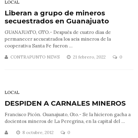
LOCAL
Liberan a grupo de mineros
secuestrados en Guanajuato
GUANAJUATO, GTO.- Después de cuatro días de
permanecer secuestrados los seis mineros de la
cooperativa Santa Fe fueron ...
CONTRAPUNTO NEWS
21 febrero, 2022
0
LOCAL
DESPIDEN A CARNALES MINEROS
Francisco Picón. Guanajuato, Gto.- Se la hicieron gacha a
docientos mineros de La Peregrina, en la capital del ...
8 octubre, 2012
0