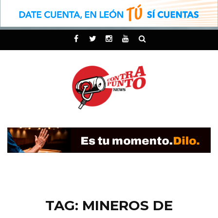
TAG: MINEROS DE