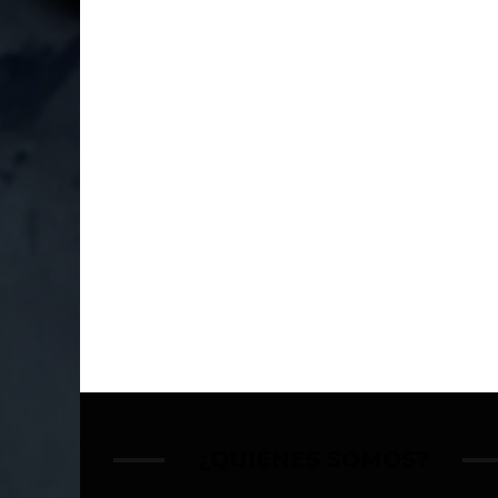
¿QUIÉNES SOMOS?