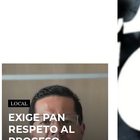
LOCAL
EXIGE PAN
RESPETO AL