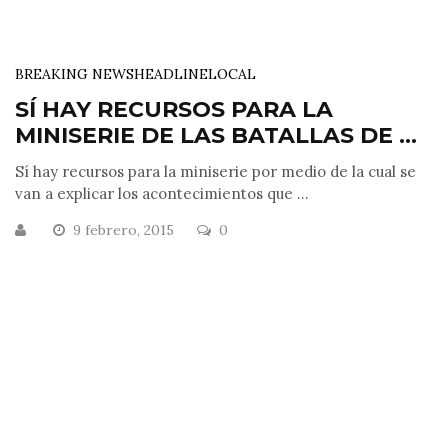
BREAKING NEWS
HEADLINE
LOCAL
SÍ HAY RECURSOS PARA LA
MINISERIE DE LAS BATALLAS DE ...
Sí hay recursos para la miniserie por medio de la cual se
van a explicar los acontecimientos que ...
9 febrero, 2015
0