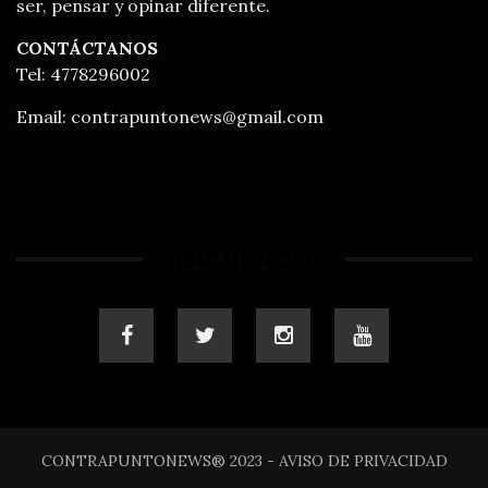
ser, pensar y opinar diferente.
CONTÁCTANOS
Tel: 4778296002
Email:
contrapuntonews@gmail.com
¡SÍGUENOS!
CONTRAPUNTONEWS® 2023 - AVISO DE PRIVACIDAD