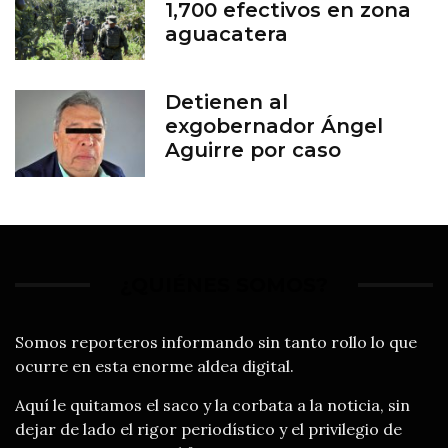
1,700 efectivos en zona
aguacatera
Detienen al
exgobernador Ángel
Aguirre por caso
Ayotzinapa
¿QUIÉNES SOMOS?
Somos reporteros informando sin tanto rollo lo que
ocurre en esta enorme aldea digital.
Aquí le quitamos el saco y la corbata a la noticia, sin
dejar de lado el rigor periodístico y el privilegio de