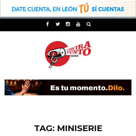
TAG: MINISERIE