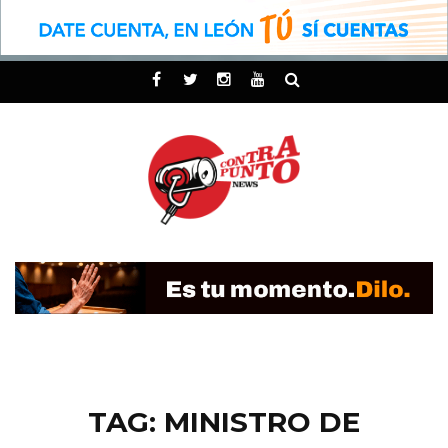
TAG: MINISTRO DE