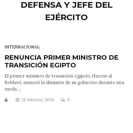
DEFENSA Y JEFE DEL
EJÉRCITO
INTERNACIONAL
RENUNCIA PRIMER MINISTRO DE
TRANSICIÓN EGIPTO
El primer ministro de transición egipcio, Hazem al
Beblawi, anunció la dimisión de su gobierno durante una
rueda ...
25 febrero, 2014
0