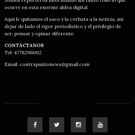
ocurre en esta enorme aldea digital.
Aquí le quitamos el saco y la corbata a la noticia, sin
dejar de lado el rigor periodístico y el privilegio de
ser, pensar y opinar diferente.
CONTÁCTANOS
Tel: 4778296002
Email:
contrapuntonews@gmail.com
¡SÍGUENOS!