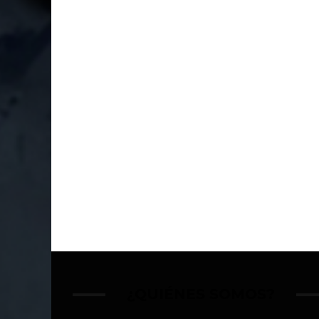
¿QUIÉNES SOMOS?