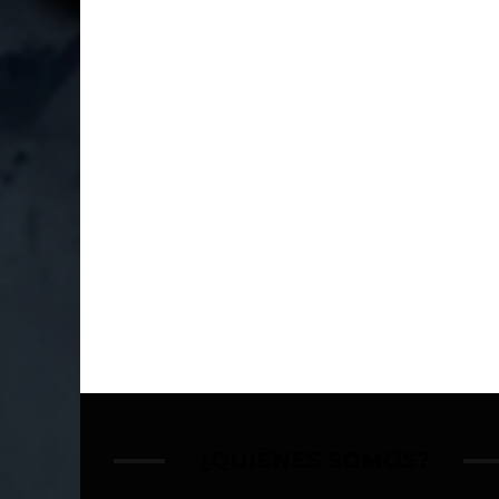
¿QUIÉNES SOMOS?