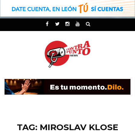
TAG: MIROSLAV KLOSE