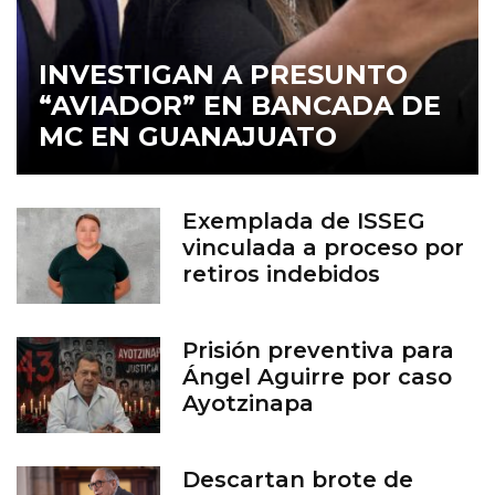
INVESTIGAN A PRESUNTO
“AVIADOR” EN BANCADA DE
MC EN GUANAJUATO
Exemplada de ISSEG
vinculada a proceso por
retiros indebidos
Prisión preventiva para
Ángel Aguirre por caso
Ayotzinapa
Descartan brote de