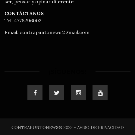
ser, pensar y opinar diferente.
CONTÁCTANOS
Tel: 4778296002
Email:
contrapuntonews@gmail.com
¡SÍGUENOS!
CONTRAPUNTONEWS® 2023 - AVISO DE PRIVACIDAD