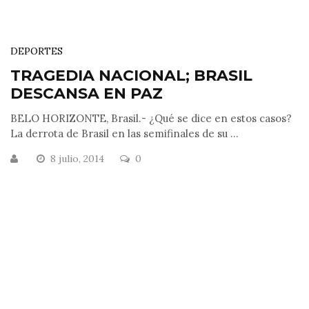
DEPORTES
TRAGEDIA NACIONAL; BRASIL
DESCANSA EN PAZ
BELO HORIZONTE, Brasil.- ¿Qué se dice en estos casos?
La derrota de Brasil en las semifinales de su ...
8 julio, 2014
0