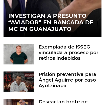
INVESTIGAN A PRESUNTO
“AVIADOR” EN BANCADA DE
MC EN GUANAJUATO
Exemplada de ISSEG
vinculada a proceso por
retiros indebidos
Prisión preventiva para
Ángel Aguirre por caso
Ayotzinapa
Descartan brote de