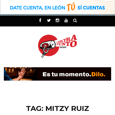
TAG: MITZY RUIZ