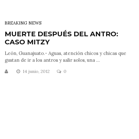
BREAKING NEWS
MUERTE DESPUÉS DEL ANTRO:
CASO MITZY
León, Guanajuato.- Aguas, atención chicos y chicas que
gustan de ir a los antros y salir solos, una ...
14 junio, 2012
0