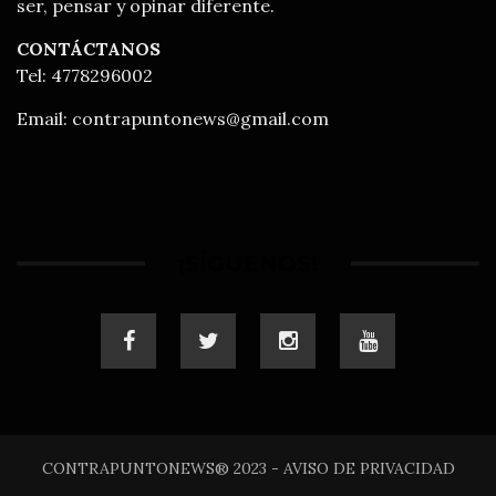
ser, pensar y opinar diferente.
CONTÁCTANOS
Tel: 4778296002
Email:
contrapuntonews@gmail.com
¡SÍGUENOS!
CONTRAPUNTONEWS® 2023 - AVISO DE PRIVACIDAD