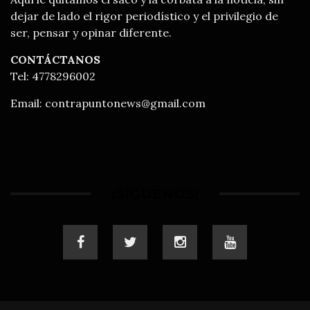
dejar de lado el rigor periodístico y el privilegio de
ser, pensar y opinar diferente.
CONTÁCTANOS
Tel: 4778296002
Email:
contrapuntonews@gmail.com
¡SÍGUENOS!