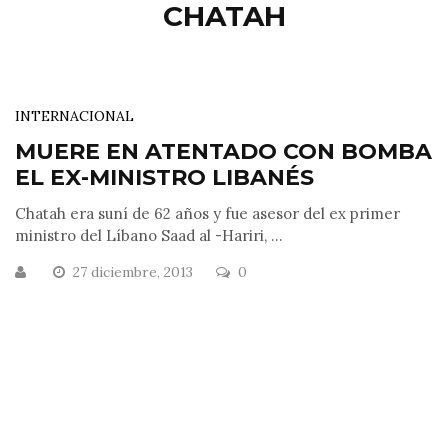
CHATAH
INTERNACIONAL
MUERE EN ATENTADO CON BOMBA
EL EX-MINISTRO LIBANÉS
Chatah era suní de 62 años y fue asesor del ex primer
ministro del Líbano Saad al -Hariri, ...
27 diciembre, 2013
0