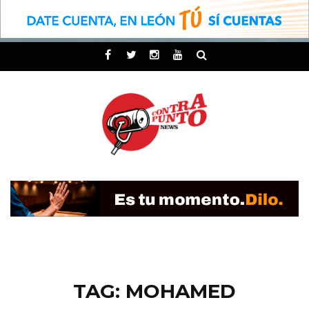
TAG: MOHAMED