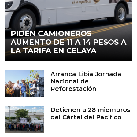
PIDEN CAMIONEROS
AUMENTO DE 11 A 14 PESOS A
LA TARIFA EN CELAYA
Arranca Libia Jornada
Nacional de
Reforestación
Detienen a 28 miembros
del Cártel del Pacífico