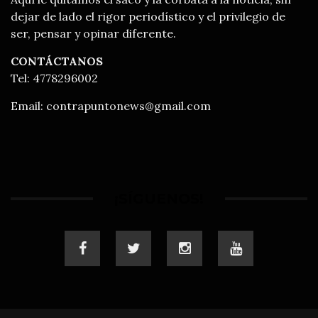
dejar de lado el rigor periodístico y el privilegio de
ser, pensar y opinar diferente.
CONTÁCTANOS
Tel: 4778296002
Email:
contrapuntonews@gmail.com
¡SÍGUENOS!