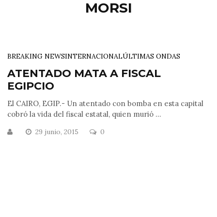
MORSI
BREAKING NEWS
INTERNACIONAL
ÚLTIMAS ONDAS
ATENTADO MATA A FISCAL
EGIPCIO
El CAIRO, EGIP.- Un atentado con bomba en esta capital
cobró la vida del fiscal estatal, quien murió ...
29 junio, 2015
0