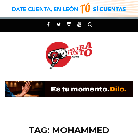
TAG: MOHAMMED