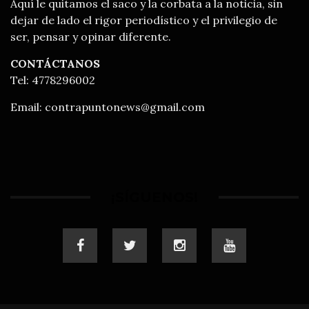
Aquí le quitamos el saco y la corbata a la noticia, sin
dejar de lado el rigor periodístico y el privilegio de
ser, pensar y opinar diferente.
CONTÁCTANOS
Tel: 4778296002
Email:
contrapuntonews@gmail.com
¡SÍGUENOS!