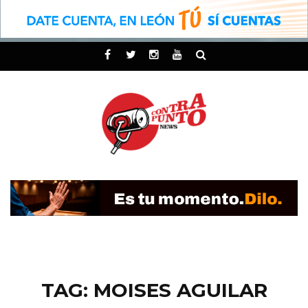
TAG: MOISES AGUILAR