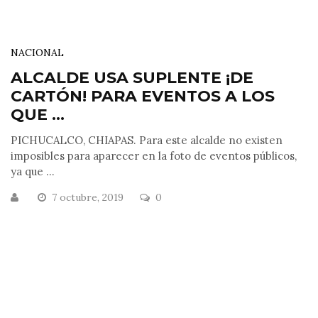
NACIONAL
ALCALDE USA SUPLENTE ¡DE
CARTÓN! PARA EVENTOS A LOS
QUE ...
PICHUCALCO, CHIAPAS. Para este alcalde no existen
imposibles para aparecer en la foto de eventos públicos,
ya que ...
7 octubre, 2019
0